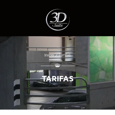
Inicio
Tarifas
TARIFAS