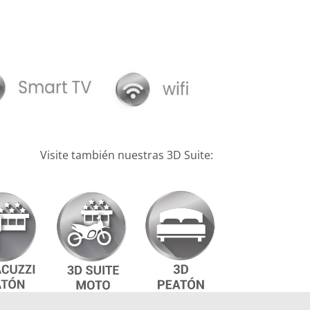
Visite también nuestras 3D Suite: