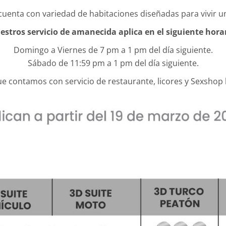
cuenta con variedad de habitaciones diseñadas para vivir u
estros servicio de amanecida aplica en el siguiente horar
Domingo a Viernes de 7 pm a 1 pm del día siguiente.
Sábado de 11:59 pm a 1 pm del día siguiente.
e contamos con servicio de restaurante, licores y Sexshop l