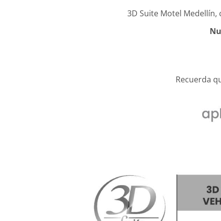
3D Suite Motel Medellín, 
Nu
Recuerda qu