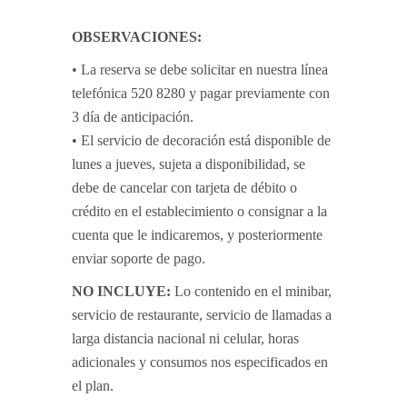
OBSERVACIONES:
• La reserva se debe solicitar en nuestra línea
telefónica 520 8280 y pagar previamente con
3 día de anticipación.
• El servicio de decoración está disponible de
lunes a jueves, sujeta a disponibilidad, se
debe de cancelar con tarjeta de débito o
crédito en el establecimiento o consignar a la
cuenta que le indicaremos, y posteriormente
enviar soporte de pago.
NO INCLUYE:
Lo contenido en el minibar,
servicio de restaurante, servicio de llamadas a
larga distancia nacional ni celular, horas
adicionales y consumos nos especificados en
el plan.