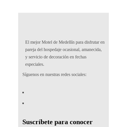
El mejor Motel de Medellín para disfrutar en
pareja del hospedaje ocasional, amanecida,
y servicio de decoración en fechas
especiales.
Síguenos en nuestras redes sociales:
Suscríbete para conocer