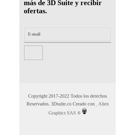
más de 3D Suite y recibir
ofertas.
Copyright 2017-2022 Todos los derechos
Reservados. 3Dsuite.co Creado con
Alien
Graphics SAS ®