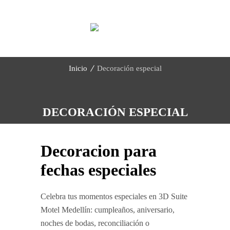
Inicio
Decoración especial
DECORACIÓN ESPECIAL
Decoracion para
fechas especiales
Celebra tus momentos especiales en 3D Suite
Motel Medellín: cumpleaños, aniversario,
noches de bodas, reconciliación o