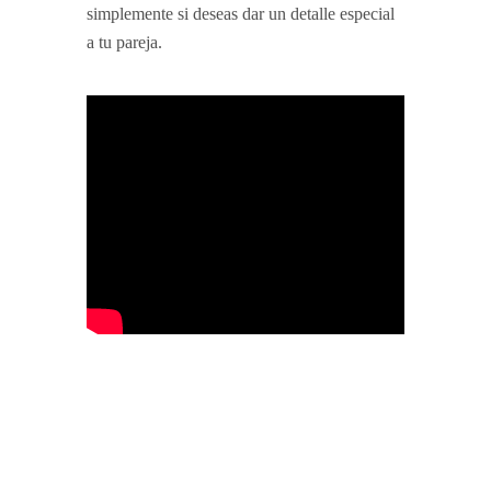
simplemente si deseas dar un detalle especial
a tu pareja.